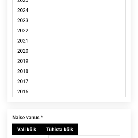
Naise vanus