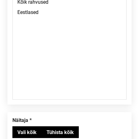
Näitaja