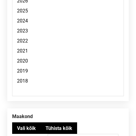
Maakond