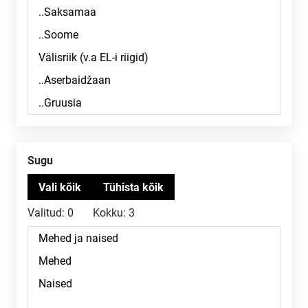
Sugu
Valitud:
0
Kokku:
3