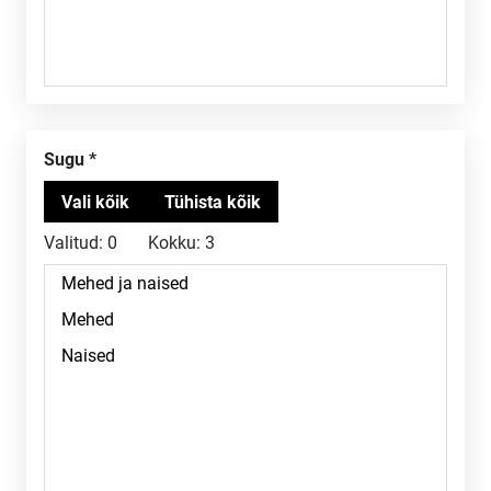
Sugu
Valitud:
0
Kokku:
3