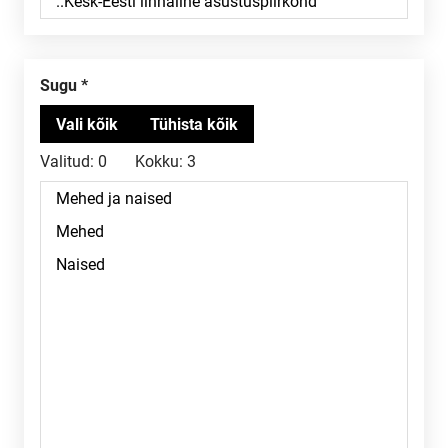
Sugu
Valitud:
0
Kokku:
3