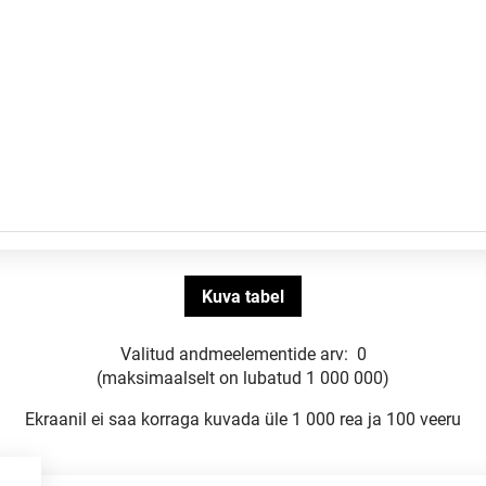
Valitud andmeelementide arv:
0
(maksimaalselt on lubatud 1 000 000)
Ekraanil ei saa korraga kuvada üle 1 000 rea ja 100 veeru