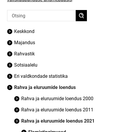
Keskkond
Majandus
Rahvastik
Sotsiaalelu
Eri valdkondade statistika
Rahva ja eluruumide loendus
Rahva ja eluruumide loendus 2000
Rahva ja eluruumide loendus 2011
Rahva ja eluruumide loendus 2021