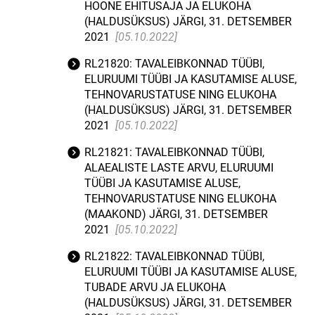
HOONE EHITUSAJA JA ELUKOHA
(HALDUSÜKSUS) JÄRGI, 31. DETSEMBER
2021
[05.10.2022]
RL21820: TAVALEIBKONNAD TÜÜBI,
ELURUUMI TÜÜBI JA KASUTAMISE ALUSE,
TEHNOVARUSTATUSE NING ELUKOHA
(HALDUSÜKSUS) JÄRGI, 31. DETSEMBER
2021
[05.10.2022]
RL21821: TAVALEIBKONNAD TÜÜBI,
ALAEALISTE LASTE ARVU, ELURUUMI
TÜÜBI JA KASUTAMISE ALUSE,
TEHNOVARUSTATUSE NING ELUKOHA
(MAAKOND) JÄRGI, 31. DETSEMBER
2021
[05.10.2022]
RL21822: TAVALEIBKONNAD TÜÜBI,
ELURUUMI TÜÜBI JA KASUTAMISE ALUSE,
TUBADE ARVU JA ELUKOHA
(HALDUSÜKSUS) JÄRGI, 31. DETSEMBER