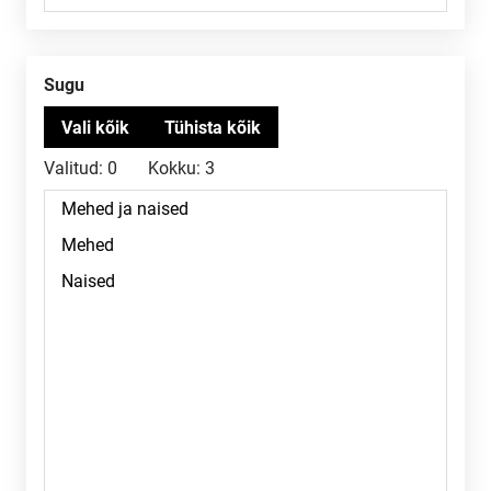
Sugu
Valitud:
0
Kokku:
3