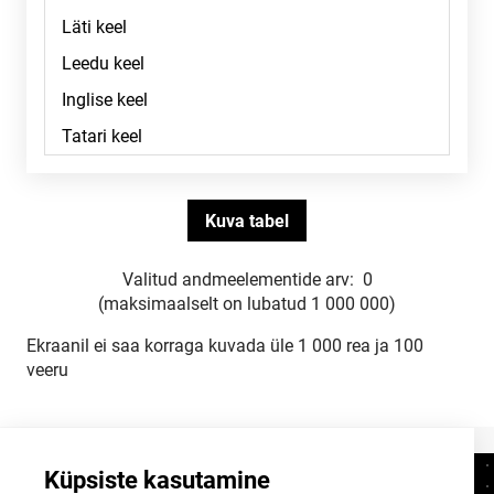
Valitud andmeelementide arv:
0
(maksimaalselt on lubatud 1 000 000)
Ekraanil ei saa korraga kuvada üle 1 000 rea ja 100
veeru
Küpsiste kasutamine