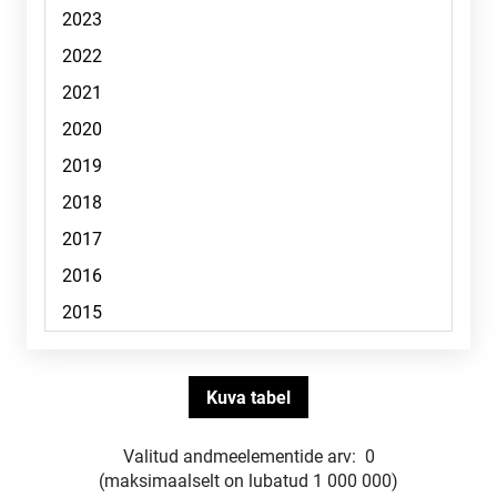
Valitud andmeelementide arv:
0
(maksimaalselt on lubatud 1 000 000)