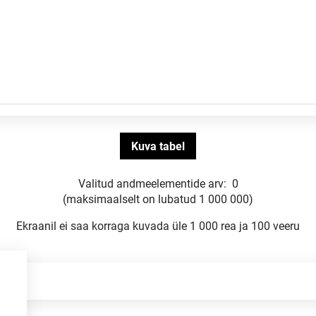
Valitud andmeelementide arv:
0
(maksimaalselt on lubatud 1 000 000)
Ekraanil ei saa korraga kuvada üle 1 000 rea ja 100 veeru